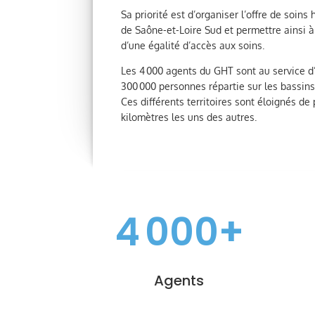
Sa priorité est d’organiser l’offre de soins
de Saône-et-Loire Sud et permettre ainsi à
d’une égalité d’accès aux soins.
Les 4 000 agents du GHT sont au service d
300 000 personnes répartie sur les bassins
Ces différents territoires sont éloignés de
kilomètres les uns des autres.
4 000+
Agents