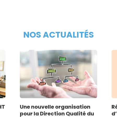
NOS ACTUALITÉS
HT
Une nouvelle organisation
R
pour la Direction Qualité du
d