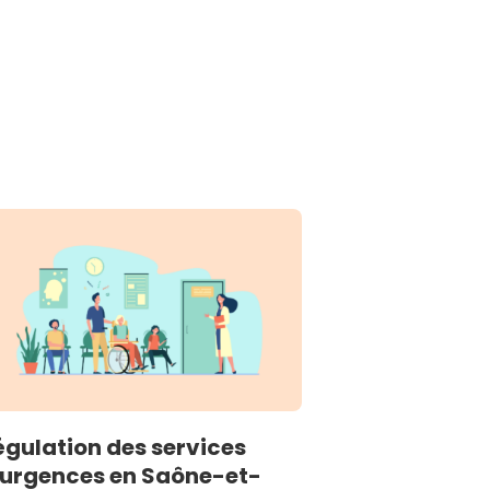
égulation des services
’urgences en Saône-et-