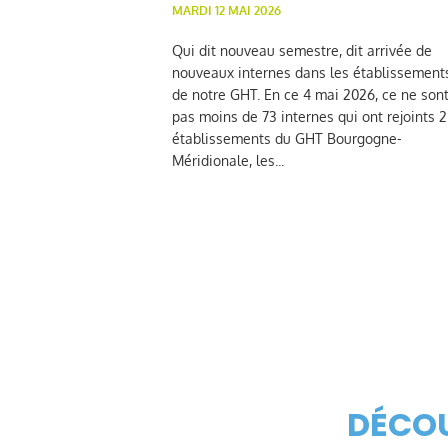
MARDI 12 MAI 2026
Qui dit nouveau semestre, dit arrivée de
nouveaux internes dans les établissement
de notre GHT. En ce 4 mai 2026, ce ne son
pas moins de 73 internes qui ont rejoints 2
établissements du GHT Bourgogne-
Méridionale, les...
DÉCOU