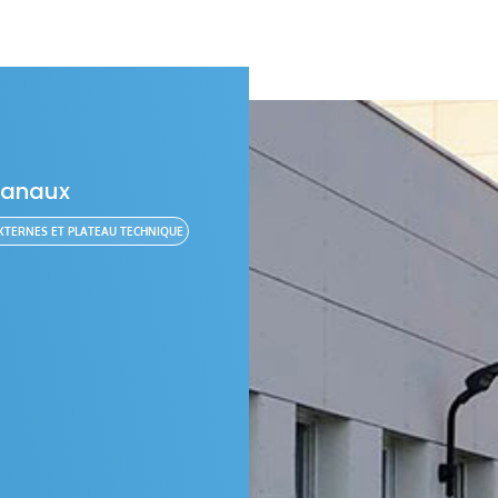
hanaux
XTERNES ET PLATEAU TECHNIQUE