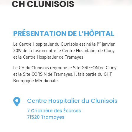
CH CLUNISOIS
PRÉSENTATION DE L’HÔPITAL
er
Le Centre Hospitalier du Clunisois est né le 1
janvier
2019 de la fusion entre le Centre Hospitalier de Cluny
et le Centre Hospitalier de Tramayes.
Le CH du Clunisois regroupe le Site GRIFFON de Cluny
et le Site CORSIN de Tramayes. Il fait partie du GHT
Bourgogne Méridionale.
Centre Hospitalier du Clunisois

7 Charrière des Écorces
71520 Tramayes