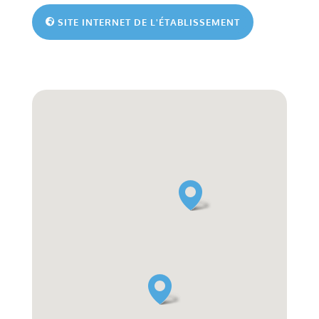
SITE INTERNET DE L'ÉTABLISSEMENT