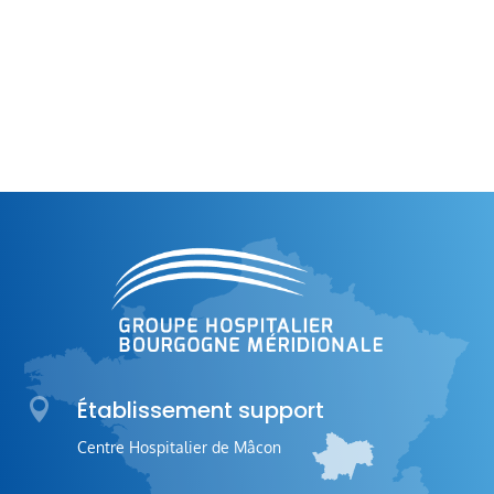

Établissement support
Centre Hospitalier de Mâcon