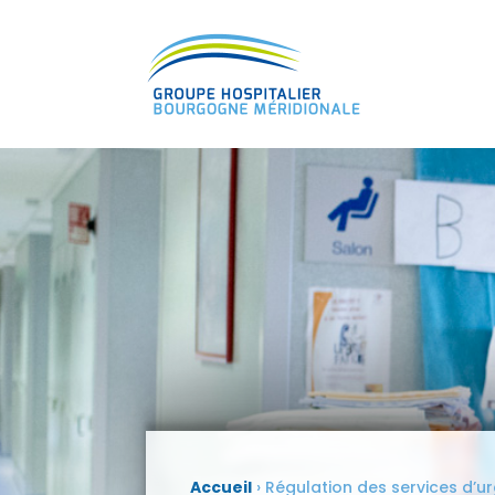
Accueil
›
Régulation des services d’u