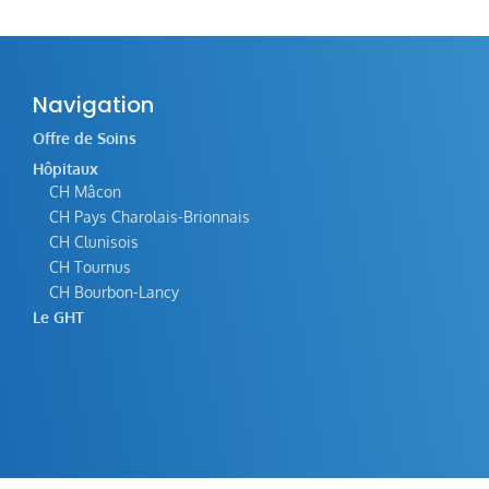
Navigation
Offre de Soins
Hôpitaux
CH Mâcon
CH Pays Charolais-Brionnais
CH Clunisois
CH Tournus
CH Bourbon-Lancy
Le GHT