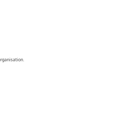
rganisation.