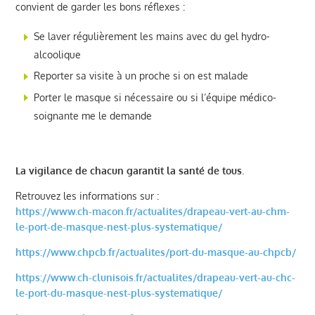
convient de garder les bons réflexes :
Se laver régulièrement les mains avec du gel hydro-
alcoolique
Reporter sa visite à un proche si on est malade
Porter le masque si nécessaire ou si l’équipe médico-
soignante me le demande
La vigilance de chacun garantit la santé de tous
.
Retrouvez les informations sur :
https://www.ch-macon.fr/actualites/drapeau-vert-au-chm-
le-port-de-masque-nest-plus-systematique/
https://www.chpcb.fr/actualites/port-du-masque-au-chpcb/
https://www.ch-clunisois.fr/actualites/drapeau-vert-au-chc-
le-port-du-masque-nest-plus-systematique/