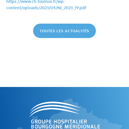
https://www.ch-tournus.fr/wp-
content/uploads/2023/04/NI_2023_19.pdf
TOUTES LES ACTUALITÉS