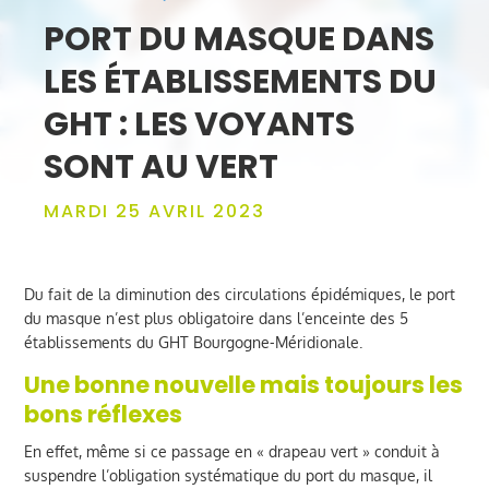
PORT DU MASQUE DANS
LES ÉTABLISSEMENTS DU
GHT : LES VOYANTS
SONT AU VERT
MARDI 25 AVRIL 2023
Du fait de la diminution des circulations épidémiques, le port
du masque n’est plus obligatoire dans l’enceinte des 5
établissements du GHT Bourgogne-Méridionale.
Une bonne nouvelle mais toujours les
bons réflexes
En effet, même si ce passage en « drapeau vert » conduit à
suspendre l’obligation systématique du port du masque, il