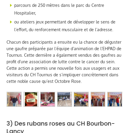
parcours de 250 mètres dans le parc du Centre
Hospitalier,
ou ateliers jeux permettant de développer le sens de
l’effort, du renforcement musculaire et de l’adresse.
Chacun des participants a ensuite eu la chance de déguster
une gaufre préparée par l’équipe d’animation de l’EHPAD de
Tournus. Cette dernière a également vendus des gaufres au
profit d’une association de lutte contre le cancer du sein.
Cette action a permis une nouvelle fois aux usagers et aux
visiteurs du CH Tournus de s’impliquer concrètement dans
cette noble cause qu’est Octobre Rose.
3) Des rubans roses au CH Bourbon-
Lancy