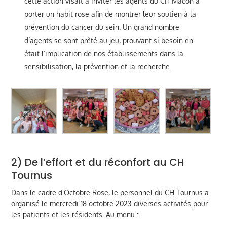
cette action visait à inviter les agents du CH Mâcon à
porter un habit rose afin de montrer leur soutien à la
prévention du cancer du sein. Un grand nombre
d’agents se sont prêté au jeu, prouvant si besoin en
était l’implication de nos établissements dans la
sensibilisation, la prévention et la recherche.
2) De l’effort et du réconfort au CH
Tournus
Dans le cadre d’Octobre Rose, le personnel du CH Tournus a
organisé le mercredi 18 octobre 2023 diverses activités pour
les patients et les résidents. Au menu :