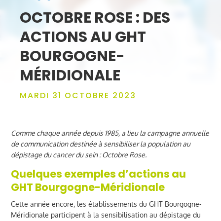
OCTOBRE ROSE : DES
ACTIONS AU GHT
BOURGOGNE-
MÉRIDIONALE
MARDI 31 OCTOBRE 2023
Comme chaque année depuis 1985, a lieu la campagne annuelle
de communication destinée à sensibiliser la population au
dépistage du cancer du sein : Octobre Rose.
Quelques exemples d’actions au
GHT Bourgogne-Méridionale
Cette année encore, les établissements du GHT Bourgogne-
Méridionale participent à la sensibilisation au dépistage du