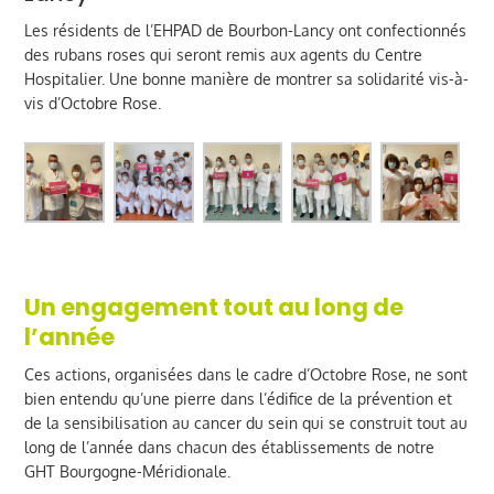
Les résidents de l’EHPAD de Bourbon-Lancy ont confectionnés
des rubans roses qui seront remis aux agents du Centre
Hospitalier. Une bonne manière de montrer sa solidarité vis-à-
vis d’Octobre Rose.
Un engagement tout au long de
l’année
Ces actions, organisées dans le cadre d’Octobre Rose, ne sont
bien entendu qu’une pierre dans l’édifice de la prévention et
de la sensibilisation au cancer du sein qui se construit tout au
long de l’année dans chacun des établissements de notre
GHT Bourgogne-Méridionale.