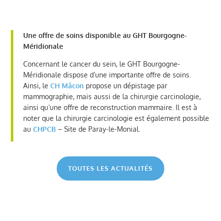
Une offre de soins disponible au GHT Bourgogne-
Méridionale
Concernant le cancer du sein, le GHT Bourgogne-
Méridionale dispose d’une importante offre de soins.
Ainsi, le
CH Mâcon
propose un dépistage par
mammographie, mais aussi de la chirurgie carcinologie,
ainsi qu’une offre de reconstruction mammaire. Il est à
noter que la chirurgie carcinologie est également possible
au
CHPCB
– Site de Paray-le-Monial.
TOUTES LES ACTUALITÉS