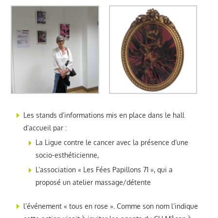
Les stands d’informations mis en place dans le hall
d’accueil par :
La Ligue contre le cancer avec la présence d’une
socio-esthéticienne,
L’association « Les Fées Papillons 71 », qui a
proposé un atelier massage/détente
l’événement « tous en rose ». Comme son nom l’indique