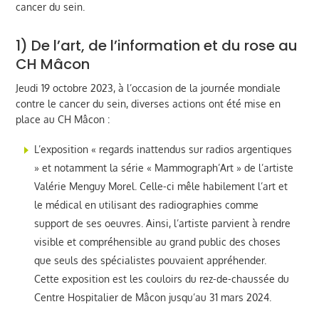
cancer du sein.
1) De l’art, de l’information et du rose au
CH Mâcon
Jeudi 19 octobre 2023, à l’occasion de la journée mondiale
contre le cancer du sein, diverses actions ont été mise en
place au CH Mâcon :
L’exposition « regards inattendus sur radios argentiques
» et notamment la série « Mammograph’Art » de l’artiste
Valérie Menguy Morel. Celle-ci mêle habilement l’art et
le médical en utilisant des radiographies comme
support de ses oeuvres. Ainsi, l’artiste parvient à rendre
visible et compréhensible au grand public des choses
que seuls des spécialistes pouvaient appréhender.
Cette exposition est les couloirs du rez-de-chaussée du
Centre Hospitalier de Mâcon jusqu’au 31 mars 2024.