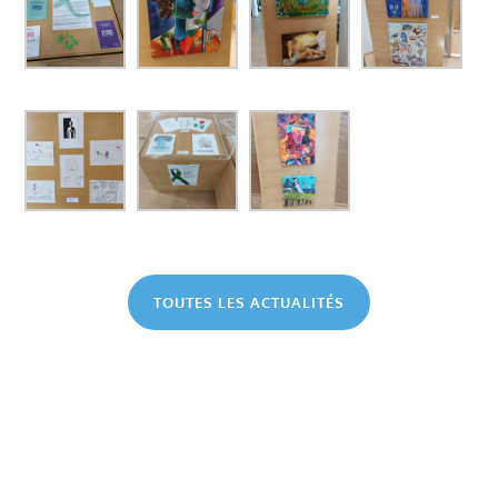
TOUTES LES ACTUALITÉS