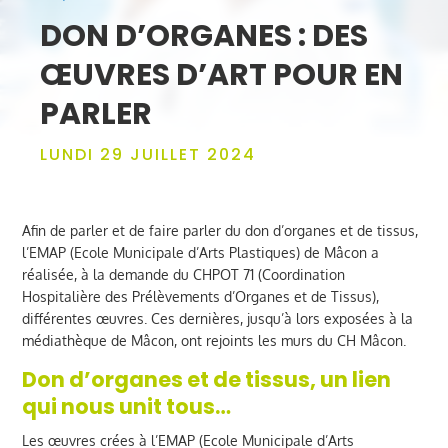
DON D’ORGANES : DES
ŒUVRES D’ART POUR EN
PARLER
LUNDI 29 JUILLET 2024
Afin de parler et de faire parler du don d’organes et de tissus,
l’EMAP (Ecole Municipale d’Arts Plastiques) de Mâcon a
réalisée, à la demande du CHPOT 71 (Coordination
Hospitalière des Prélèvements d’Organes et de Tissus),
différentes œuvres. Ces dernières, jusqu’à lors exposées à la
médiathèque de Mâcon, ont rejoints les murs du CH Mâcon.
Don d’organes et de tissus, un lien
qui nous unit tous…
Les œuvres crées à l’EMAP (Ecole Municipale d’Arts