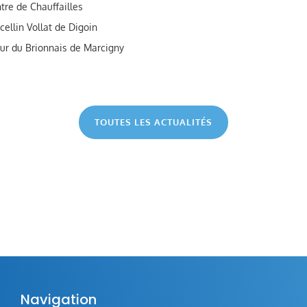
tre de Chauffailles
ellin Vollat de Digoin
ur du Brionnais de Marcigny
TOUTES LES ACTUALITÉS
Navigation