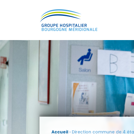
Accueil
›
Direction commune de 4 éta