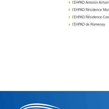
l’EHPAD Antonin Achain
l’EHPAD Résidence Marc
l’EHPAD Résidence Coe
l’EHPAD de Romenay