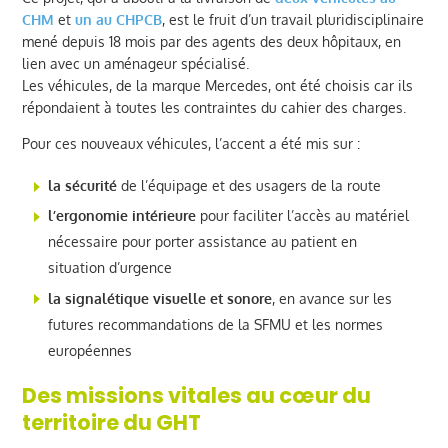
CHM
et
un au CHPCB
, est le fruit d’un travail pluridisciplinaire
mené depuis 18 mois par des agents des deux hôpitaux, en
lien avec un aménageur spécialisé.
Les véhicules, de la marque Mercedes, ont été choisis car ils
répondaient à toutes les contraintes du cahier des charges.
Pour ces nouveaux véhicules, l’accent a été mis sur :
la sécurité
de l’équipage et des usagers de la route
l’ergonomie intérieure
pour faciliter l’accès au matériel
nécessaire pour porter assistance au patient en
situation d’urgence
la signalétique visuelle et sonore
, en avance sur les
futures recommandations de la SFMU et les normes
européennes
Des missions vitales au cœur du
territoire du GHT