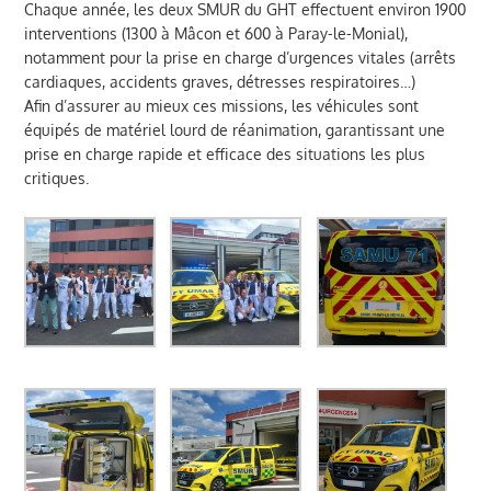
Chaque année, les deux SMUR du GHT effectuent environ 1900
interventions (1300 à Mâcon et 600 à Paray-le-Monial),
notamment pour la prise en charge d’urgences vitales (arrêts
cardiaques, accidents graves, détresses respiratoires…)
Afin d’assurer au mieux ces missions, les véhicules sont
équipés de matériel lourd de réanimation, garantissant une
prise en charge rapide et efficace des situations les plus
critiques.