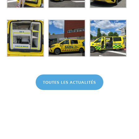
TOUTES LES ACTUALITÉS